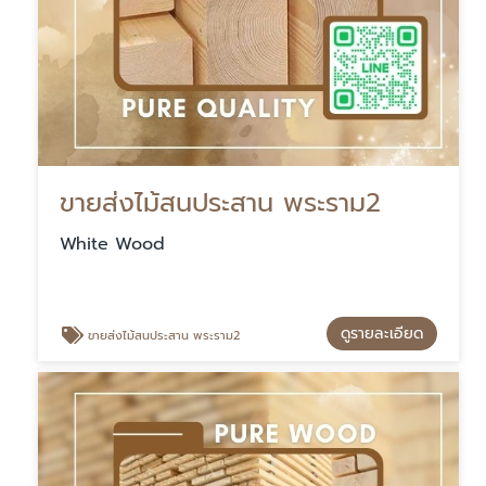
ขายส่งไม้สนประสาน พระราม2
White Wood
ดูรายละเอียด
ขายส่งไม้สนประสาน พระราม2