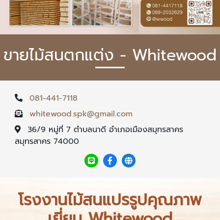
ขายไม้สนตกแต่ง - Whitewood
081-441-7118
whitewood.spk@gmail.com
36/9 หมู่ที่ 7 ตำบลนาดี อำเภอเมืองสมุทรสาคร
สมุทรสาคร 74000
โรงงานไม้สนแปรรูปคุณภาพ
เยี่ยม Whitewood