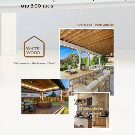
ยาว 3.00 เมตร