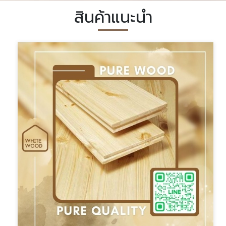
สินค้าแนะนำ