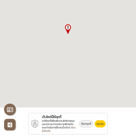
เว็บไซต์นี้ใช้คุกกี้
นำทาง
เราใช้คุกกี้เพื่อเพิ่มประสิทธิภาพและ
ตั้งค่าคุกกี้
ยอมรับ
มอบประสบการณ์ความพึงพอใจ
ของท่านในการใช้งานเว็บไซต์
เรียน
รู้เพิ่มเติม