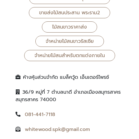
ขายส่งไม้สนประสาน พระราม2
ไม้สนขาวราคาส่ง
จำหน่ายไม้สนขาวรัสเซีย
จำหน่ายไม้สนสำหรับตกแต่งภายใน
ห้างหุ้นส่วนจำกัด แบล็ควู้ด เอ็นเตอร์ไพรซ์
36/9 หมู่ที่ 7 ตำบลนาดี อำเภอเมืองสมุทรสาคร
สมุทรสาคร 74000
081-441-7118
whitewood.spk@gmail.com