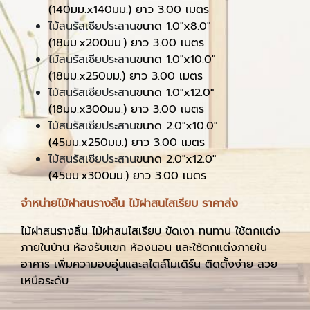
(140มม.x140มม.) ยาว 3.00 เมตร
ไม้สนรัสเซียประสาน
ขนาด 1.0"x8.0"
(18มม.x200มม.) ยาว 3.00 เมตร
ไม้สนรัสเซียประสาน
ขนาด 1.0"x10.0"
(18มม.x250มม.) ยาว 3.00 เมตร
ไม้สนรัสเซียประสาน
ขนาด 1.0"x12.0"
(18มม.x300มม.) ยาว 3.00 เมตร
ไม้สนรัสเซียประสาน
ขนาด 2.0"x10.0"
(45มม.x250มม.) ยาว 3.00 เมตร
ไม้สนรัสเซียประสาน
ขนาด 2.0"x12.0"
(45มม.x300มม.) ยาว 3.00 เมตร
จำหน่ายไม้ฝาสนรางลิ้น ไม้ฝาสนไสเรียบ ราคาส่ง
ไม้ฝาสนรางลิ้น ไม้ฝาสนไสเรียบ ขัดเงา ทนทาน ใช้ตกแต่ง
ภายในบ้าน ห้องรับแขก ห้องนอน และใช้ตกแต่งภายใน
อาคาร เพิ่มความอบอุ่นและสไตล์โมเดิร์น ติดตั้งง่าย สวย
เหนือระดับ