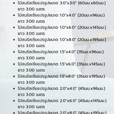
ไม้สนรัสเซียแปรรูป
ขนาด 3.0"x3.0" (60มม.x60มม.)
ยาว 3.00 เมตร
ไม้สนรัสเซียแปรรูป
ขนาด 1.0"x4.0" (20มม.x96มม.)
ยาว 3.00 เมตร
ไม้สนรัสเซียแปรรูป
ขนาด 1.0"x6.0" (20มม.x145มม.)
ยาว 3.00 เมตร
ไม้สนรัสเซียแปรรูป
ขนาด 1.0"x8.0" (20มม.x195มม.)
ยาว 3.00 เมตร
ไม้สนรัสเซียแปรรูป
ขนาด 1.5"x4.0" (35มม.x96มม.)
ยาว 3.00 เมตร
ไม้สนรัสเซียแปรรูป
ขนาด 1.5"x6.0" (35มม.x145มม.)
ยาว 3.00 เมตร
ไม้สนรัสเซียแปรรูป
ขนาด 1.5"x8.0" (35มม.x195มม.)
ยาว 3.00 เมตร
ไม้สนรัสเซียแปรรูป
ขนาด 2.0"x4.0" (45มม.x96มม.)
ยาว 3.00 เมตร
ไม้สนรัสเซียแปรรูป
ขนาด 2.0"x6.0" (45มม.x145มม.)
ยาว 3.00 เมตร
ไม้สนรัสเซียแปรรูป
ขนาด 2.0"x8.0" (45มม.x195มม.)