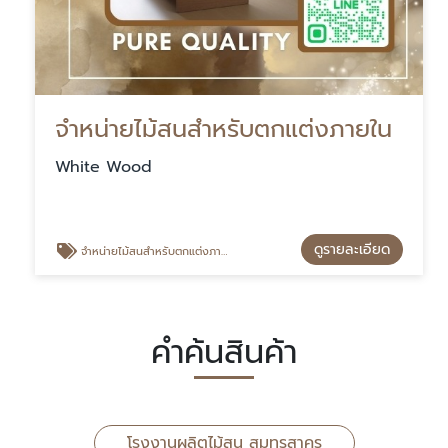
จำหน่ายไม้สนสำหรับตกแต่งภายใน
White Wood
ดูรายละเอียด
จำหน่ายไม้สนสำหรับตกแต่งภายใน
คำค้นสินค้า
โรงงานผลิตไม้สน สมุทรสาคร