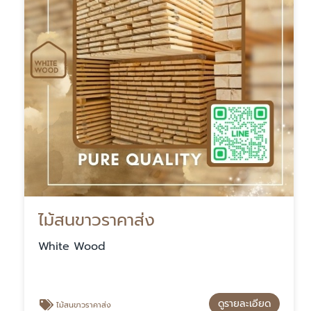
ไม้สนขาวราคาส่ง
White Wood
ดูรายละเอียด
ไม้สนขาวราคาส่ง