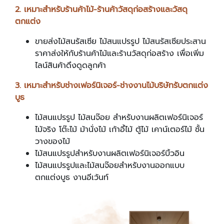
2. เหมาะสำหรับร้านค้าไม้-ร้านค้าวัสดุก่อสร้างและวัสดุ
ตกแต่ง
ขายส่งไม้สนรัสเซีย ไม้สนแปรรูป ไม้สนรัสเซียประสาน
ราคาส่งให้กับร้านค้าไม้และร้านวัสดุก่อสร้าง เพื่อเพิ่ม
ไลน์สินค้าดึงดูดลูกค้า
3. เหมาะสำหรับช่างเฟอร์นิเจอร์-ช่างงานไม้บริษัทรับตกแต่ง
บูธ
ไม้สนแปรรูป ไม้สนจ๊อย สำหรับงานผลิตเฟอร์นิเจอร์
ไม้จริง โต๊ะไม้ ม้านั่งไม้ เก้าอี้ไม้ ตู้ไม้ เคาน์เตอร์ไม้ ชั้น
วางของไม้
ไม้สนแปรรูปสำหรับงานผลิตเฟอร์นิเจอร์บิ้วอิน
ไม้สนแปรรูปและไม้สนจ๊อยสำหรับงานออกแบบ
ตกแต่งบูธ งานอีเว้นท์