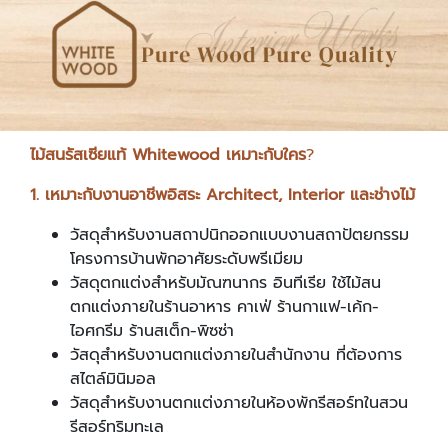
ไม้สนรัสเซียแท้ Whitewood
เหมาะกับใคร
?
1. เหมาะกับงานอาชีพอิสระ Architect, Interior และช่างไม้
วัสดุสำหรับงานสถาปนิกออกแบบงานสถาปัตยกรรม
โครงการบ้านพักอาศัยระดับพรีเมียม
วัสดุตกแต่งสำหรับมัณฑนากร อินทีเรีย ใช้ไม้สน
ตกแต่งภายในร้านอาหาร คาเฟ่ ร้านกาแฟ-เค้ก-
ไอศกรีม ร้านสเต็ก-พิซซ่า
วัสดุสำหรับงานตกแต่งภายในสำนักงาน ที่ต้องการ
สไตล์มินิมอล
วัสดุสำหรับงานตกแต่งภายในห้องพักรีสอร์ทในสวน
รีสอร์ทริมทะเล