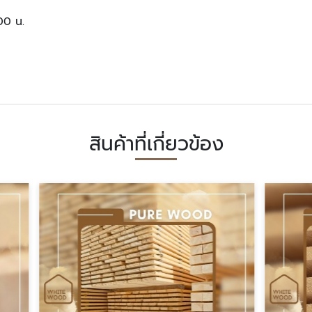
:00 น.
สินค้าที่เกี่ยวข้อง