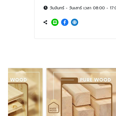
วันจันทร์ - วันเสาร์ เวลา 08:00 - 17