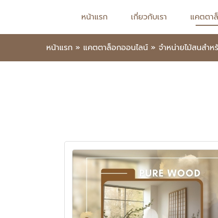
หน้าแรก
เกี่ยวกับเรา
แคตตาล
หน้าแรก
»
แคตตาล็อกออนไลน์
»
จำหน่ายไม้สนสำห