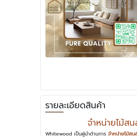
รายละเอียดสินค้า
จำหน่ายไม้ส
Whitewood เป็นผู้นำด้านการ
จำหน่ายไม้สน