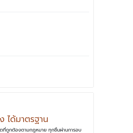
ง ได้มาตรฐาน
ตที่ถูกต้องตามกฎหมาย ทุกชิ้นผ่านการอบ