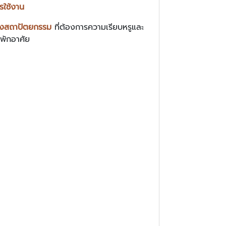
รใช้งาน
เชิงสถาปัตยกรรม
ที่ต้องการความเรียบหรูและ
นพักอาศัย