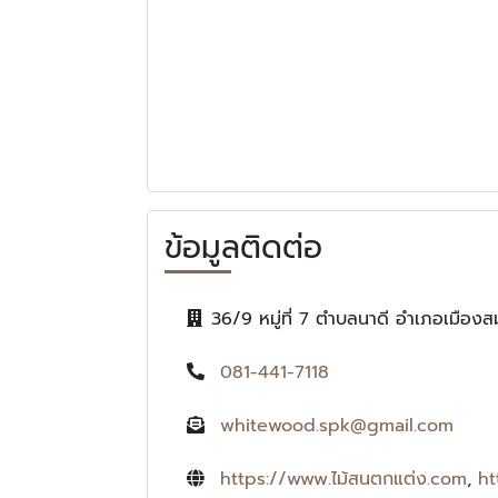
ข้อมูลติดต่อ
36/9 หมู่ที่ 7 ตำบลนาดี อำเภอเมือ
081-441-7118
whitewood.spk@gmail.com
https://www.ไม้สนตกแต่ง.com
,
ht