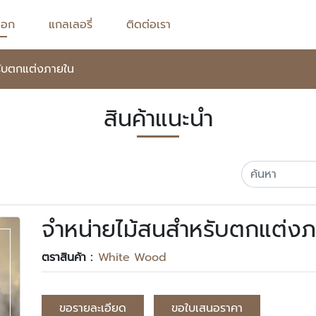
็อก
แกลเลอรี่
ติดต่อเรา
รับตกแต่งภายใน
สินค้าแนะนำ
จำหน่ายไม้สนสำหรับตกแต่ง
ตราสินค้า :
White Wood
ขอรายละเอียด
ขอใบเสนอราคา