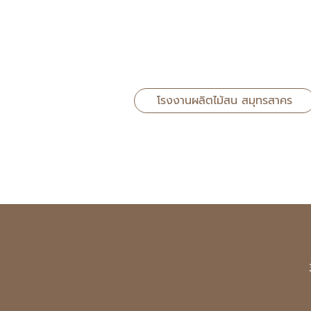
โรงงานผลิตไม้สน สมุทรสาคร