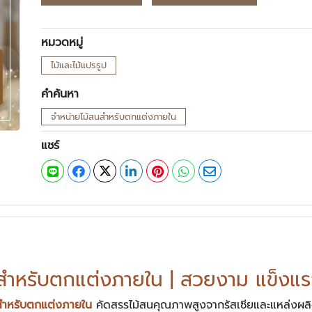
หมวดหมู่
ไม้และไม้แปรรูป
คำค้นหา
จำหน่ายไม้สนสำหรับตกแต่งภายใน
แชร์
นสำหรับตกแต่งภายใน | สวยงาม แข็งแร
สำหรับตกแต่งภายใน
คัดสรรไม้สนคุณภาพสูงจากรัสเซียและแหล่งผลิ