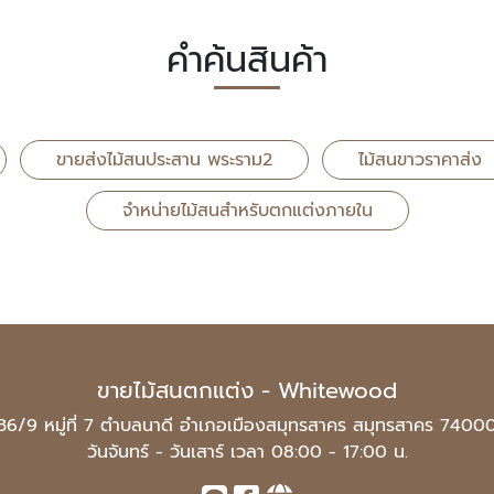
คำค้นสินค้า
ขายส่งไม้สนประสาน พระราม2
ไม้สนขาวราคาส่ง
จำหน่ายไม้สนสำหรับตกแต่งภายใน
ขายไม้สนตกแต่ง - Whitewood
36/9 หมู่ที่ 7 ตำบลนาดี อำเภอเมืองสมุทรสาคร สมุทรสาคร 7400
วันจันทร์ - วันเสาร์ เวลา 08:00 - 17:00 น.