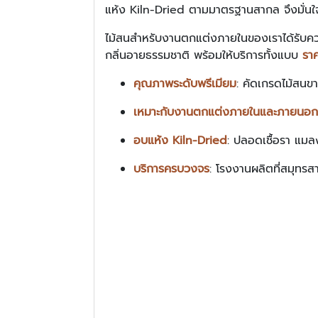
แห้ง Kiln-Dried ตามมาตรฐานสากล จึงมั่นใจ
ไม้สนสำหรับงานตกแต่งภายในของเราได้รับ
กลิ่นอายธรรมชาติ พร้อมให้บริการทั้งแบบ
รา
คุณภาพระดับพรีเมียม
: คัดเกรดไม้สนขา
เหมาะกับงานตกแต่งภายในและภายนอก ง
อบแห้ง Kiln-Dried
: ปลอดเชื้อรา แมล
บริการครบวงจร
: โรงงานผลิตที่สมุทร